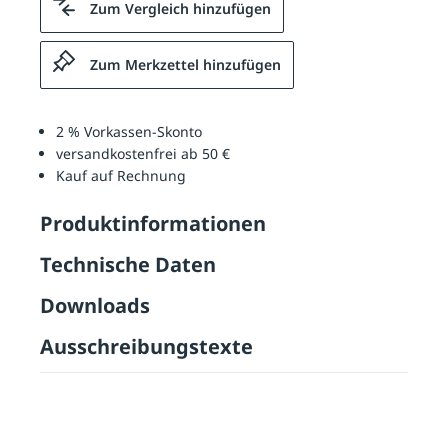
Zum Vergleich hinzufügen
Zum Merkzettel hinzufügen
2 % Vorkassen-Skonto
versandkostenfrei ab 50 €
Kauf auf Rechnung
Produktinformationen
Technische Daten
Downloads
Ausschreibungstexte