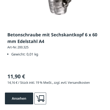
Betonschraube mit Sechskantkopf 6 x 60
mm Edelstahl A4
Art-Nr. 200.325
Gewicht:
0,01 kg
11,90 €
14,16 € / Stück inkl. 19 % MwSt., zzgl. evtl. Versandkosten
Ansehen