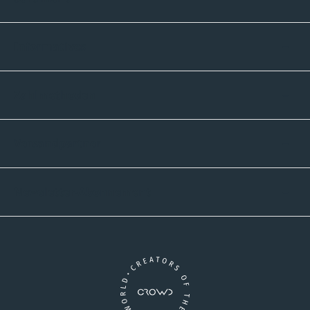
Informatives
Zahlmethoden
Versandpartner
Newsletter-Abonnement