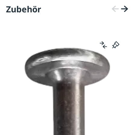
Zubehör