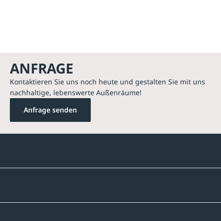
ANFRAGE
Kontaktieren Sie uns noch heute und gestalten Sie mit uns
nachhaltige, lebenswerte Außenräume!
Anfrage senden
Kontakte
Unternehmen
Sortiment