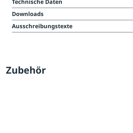
Technische Daten
Downloads
Ausschreibungstexte
Zubehör