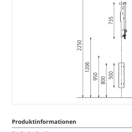
Produktinformationen