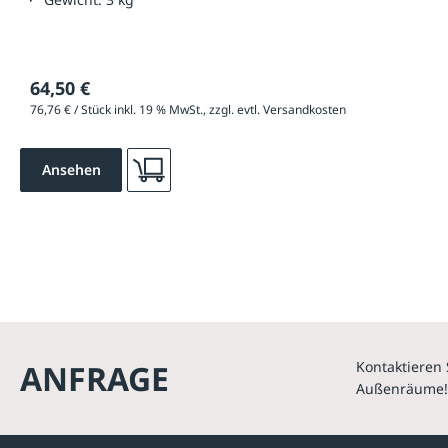
64,50 €
76,76 € / Stück inkl. 19 % MwSt., zzgl. evtl. Versandkosten
Ansehen
ANFRAGE
Kontaktieren 
Außenräume!