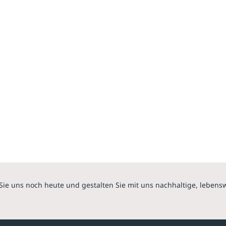
Sie uns noch heute und gestalten Sie mit uns nachhaltige, lebens