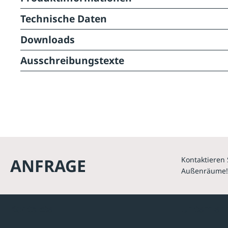
Technische Daten
Downloads
Ausschreibungstexte
ANFRAGE
Kontaktieren 
Außenräume!
Kontakte
Unterne