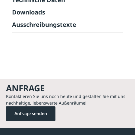
Downloads
Ausschreibungstexte
ANFRAGE
Kontaktieren Sie uns noch heute und gestalten Sie mit uns
nachhaltige, lebenswerte Außenräume!
Anfrage senden