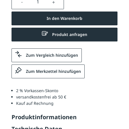
In den Warenkorb
Produkt anfragen
Zum Vergleich hinzufügen
Zum Merkzettel hinzufügen
2 % Vorkassen-Skonto
versandkostenfrei ab 50 €
Kauf auf Rechnung
Produktinformationen
Technische Daten