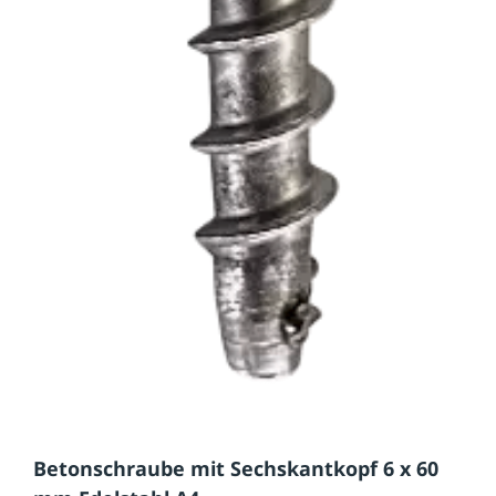
Betonschraube mit Sechskantkopf 6 x 60