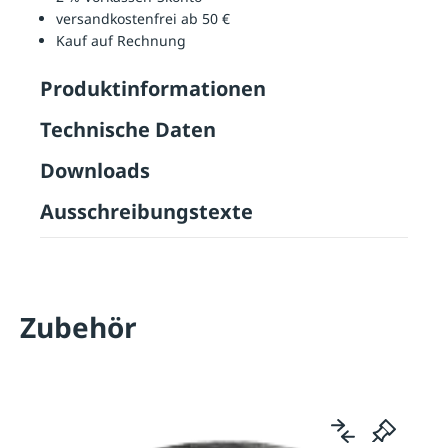
versandkostenfrei ab 50 €
Kauf auf Rechnung
Produktinformationen
Technische Daten
Downloads
Ausschreibungstexte
Zubehör