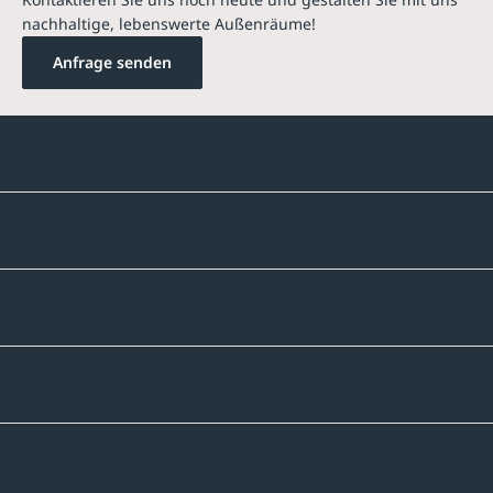
nachhaltige, lebenswerte Außenräume!
Anfrage senden
Kontakte
Unternehmen
Sortiment
Informatives
Zahlmethoden