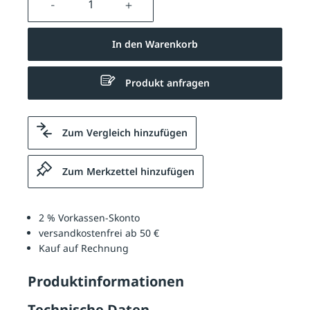
In den Warenkorb
Produkt anfragen
Zum Vergleich hinzufügen
Zum Merkzettel hinzufügen
2 % Vorkassen-Skonto
versandkostenfrei ab 50 €
Kauf auf Rechnung
Produktinformationen
Technische Daten