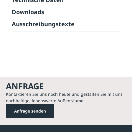
Downloads
Ausschreibungstexte
ANFRAGE
Kontaktieren Sie uns noch heute und gestalten Sie mit uns
nachhaltige, lebenswerte Außenräume!
Anfrage senden