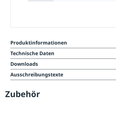
Produktinformationen
Technische Daten
Downloads
Ausschreibungstexte
Zubehör