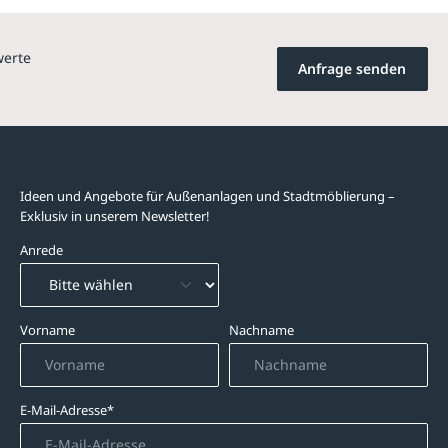
werte
Anfrage senden
Newsletter-Abonnement
Ideen und Angebote für Außenanlagen und Stadtmöblierung –
Exklusiv in unserem Newsletter!
Anrede
Vorname
Nachname
E-Mail-Adresse*