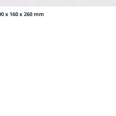
00 x 160 x 260 mm