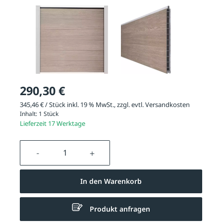
290,30 €
345,46 € / Stück inkl. 19 % MwSt., zzgl. evtl.
Versandkosten
Inhalt:
1 Stück
Lieferzeit 17 Werktage
Produkt Anzahl: Gib den gewünschten We
In den Warenkorb
Produkt anfragen