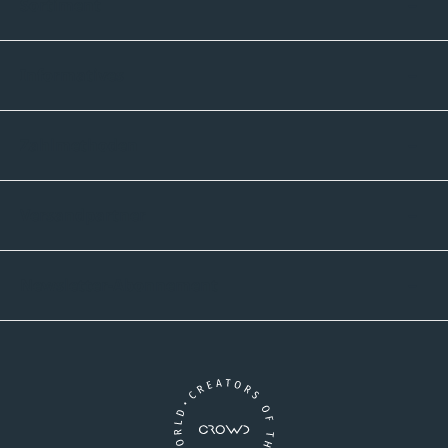
Sortiment
Informatives
Zahlmethoden
Versandpartner
Newsletter-Abonnement