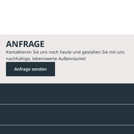
ANFRAGE
Kontaktieren Sie uns noch heute und gestalten Sie mit uns
nachhaltige, lebenswerte Außenräume!
Anfrage senden
Kontakte
Unternehmen