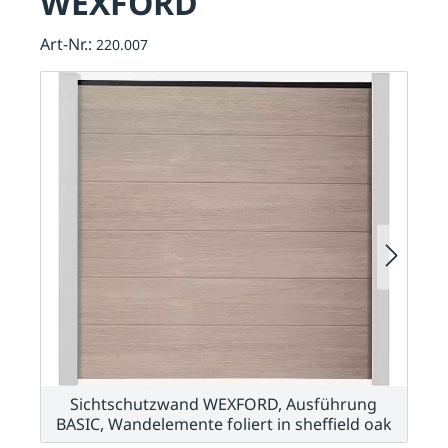
WEXFORD
Art-Nr.:
220.007
Sichtschutzwand WEXFORD, Ausführung
BASIC, Wandelemente foliert in sheffield oak