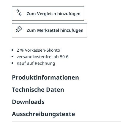
Zum Vergleich hinzufügen
Zum Merkzettel hinzufügen
2 % Vorkassen-Skonto
versandkostenfrei ab 50 €
Kauf auf Rechnung
Produktinformationen
Technische Daten
Downloads
Ausschreibungstexte