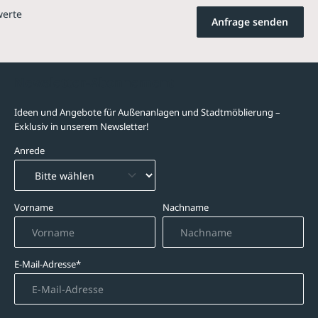
werte
Anfrage senden
Newsletter-Abonnement
Ideen und Angebote für Außenanlagen und Stadtmöblierung –
Exklusiv in unserem Newsletter!
Anrede
Vorname
Nachname
E-Mail-Adresse*