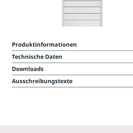
Produktinformationen
Technische Daten
Downloads
Ausschreibungstexte