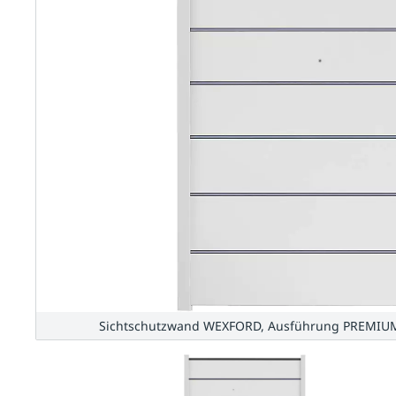
Sichtschutzwand WEXFORD, Ausführung PREMIUM,