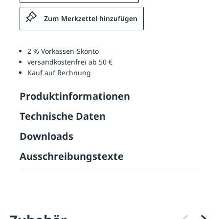
Zum Merkzettel hinzufügen
2 % Vorkassen-Skonto
versandkostenfrei ab 50 €
Kauf auf Rechnung
Produktinformationen
Technische Daten
Downloads
Ausschreibungstexte