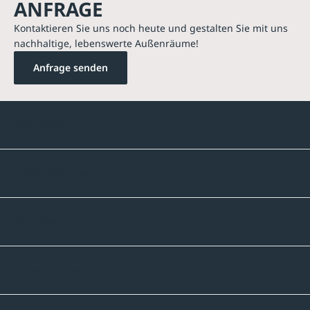
ANFRAGE
Kontaktieren Sie uns noch heute und gestalten Sie mit uns
nachhaltige, lebenswerte Außenräume!
Anfrage senden
Kontakte
Unternehmen
Sortiment
Informatives