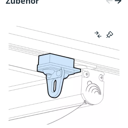
Zubehör