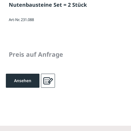
Nutenbausteine Set = 2 Stück
Art-Nr. 231.088
Preis auf Anfrage
Ansehen