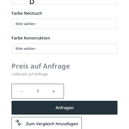
Farbe Netztuch
Bitte wählen
Farbe Konstruktion
Bitte wählen
Preis auf Anfrage
Lieferzeit auf Anfrage
Produkt Anzahl: Gib den gewünschten We
Anfragen
Zum Vergleich hinzufügen