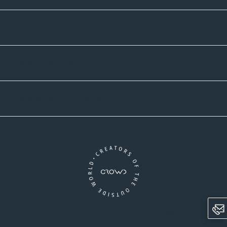
Zahlmethoden
Versandpartner
Newsletter-Abonnement
Ein Unternehmen der CROWD-Gruppe