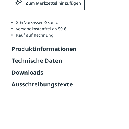
Zum Merkzettel hinzufügen
2 % Vorkassen-Skonto
versandkostenfrei ab 50 €
Kauf auf Rechnung
Produktinformationen
Technische Daten
Downloads
Ausschreibungstexte