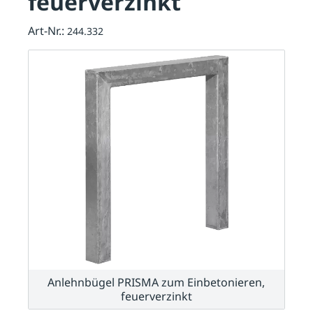
feuerverzinkt
Art-Nr.:
244.332
Anlehnbügel PRISMA zum Einbetonieren,
feuerverzinkt