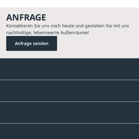
ANFRAGE
Kontaktieren Sie uns noch heute und gestalten Sie mit uns
nachhaltige, lebenswerte Außenräume!
Anfrage senden
Kontakte
Unternehmen
Sortiment
Informatives