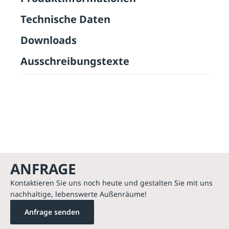
Technische Daten
Downloads
Ausschreibungstexte
ANFRAGE
Kontaktieren Sie uns noch heute und gestalten Sie mit uns
nachhaltige, lebenswerte Außenräume!
Anfrage senden