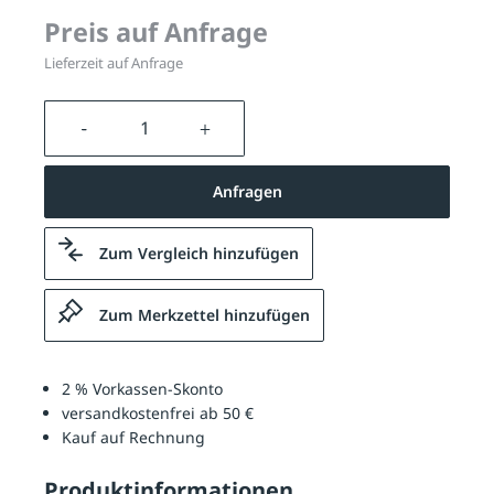
Preis auf Anfrage
Lieferzeit auf Anfrage
Produkt Anzahl: Gib den gewünschten We
Anfragen
Zum Vergleich hinzufügen
Zum Merkzettel hinzufügen
2 % Vorkassen-Skonto
versandkostenfrei ab 50 €
Kauf auf Rechnung
Produktinformationen