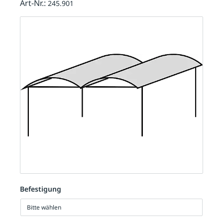
Art-Nr.:
245.901
Befestigung
Bitte wählen