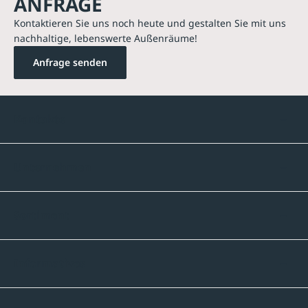
ANFRAGE
Kontaktieren Sie uns noch heute und gestalten Sie mit uns
nachhaltige, lebenswerte Außenräume!
Anfrage senden
Kontakte
Unternehmen
Sortiment
Informatives