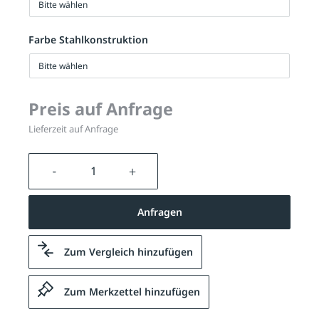
Bitte wählen
Farbe Stahlkonstruktion
Bitte wählen
Preis auf Anfrage
Lieferzeit auf Anfrage
Produkt Anzahl: Gib den gewünschten We
Anfragen
Zum Vergleich hinzufügen
Zum Merkzettel hinzufügen