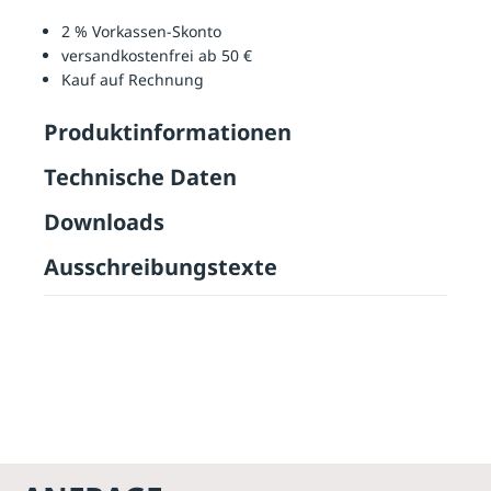
2 % Vorkassen-Skonto
versandkostenfrei ab 50 €
Kauf auf Rechnung
Produktinformationen
Technische Daten
Downloads
Ausschreibungstexte