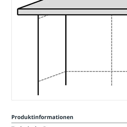
Produktinformationen