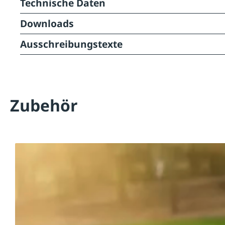
Technische Daten
Downloads
Ausschreibungstexte
Zubehör