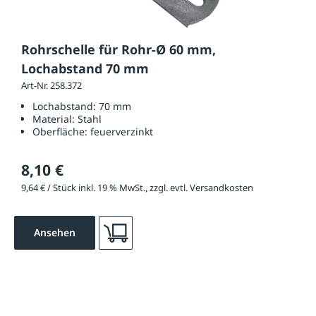
Rohrschelle für Rohr-Ø 60 mm,
Lochabstand 70 mm
Art-Nr. 258.372
Lochabstand:
70 mm
Material:
Stahl
Oberfläche:
feuerverzinkt
8,10 €
9,64 € / Stück inkl. 19 % MwSt., zzgl. evtl. Versandkosten
Ansehen