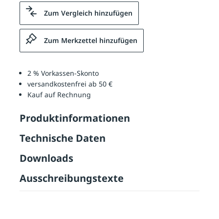
Zum Vergleich hinzufügen
Zum Merkzettel hinzufügen
2 % Vorkassen-Skonto
versandkostenfrei ab 50 €
Kauf auf Rechnung
Produktinformationen
Technische Daten
Downloads
Ausschreibungstexte