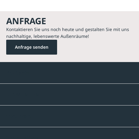
ANFRAGE
Kontaktieren Sie uns noch heute und gestalten Sie mit uns
nachhaltige, lebenswerte Außenräume!
Anfrage senden
Kontakte
Unternehmen
Sortiment
Informatives