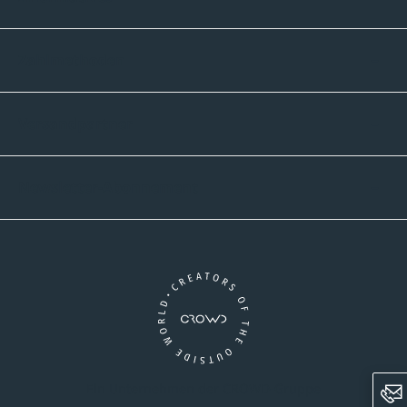
Zahlmethoden
Versandpartner
Newsletter-Abonnement
Ein Unternehmen der CROWD-Gruppe