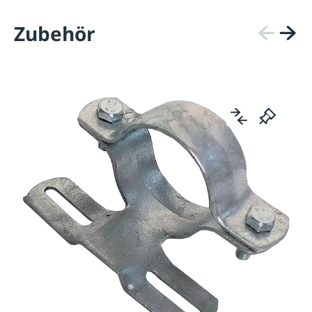
Zubehör