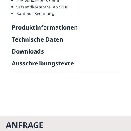
2 % Vorkassen-Skonto
versandkostenfrei ab 50 €
Kauf auf Rechnung
Produktinformationen
Technische Daten
Downloads
Ausschreibungstexte
ANFRAGE