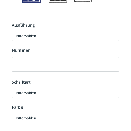
Ausführung
Bitte wählen
Nummer
Nummer
Schriftart
Bitte wählen
Farbe
Bitte wählen