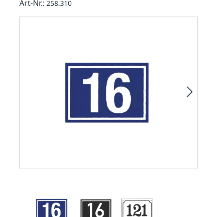
Art-Nr.:
258.310