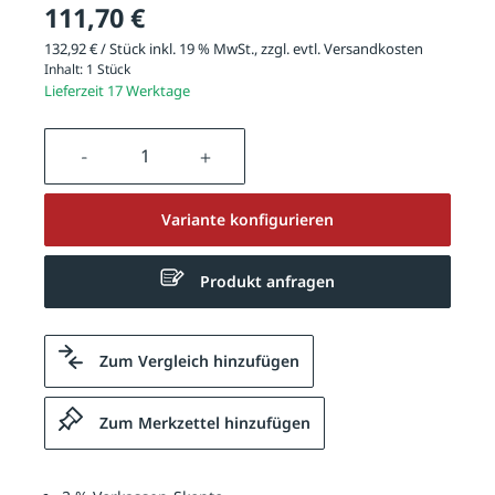
111,70 €
132,92 € / Stück inkl. 19 % MwSt., zzgl. evtl.
Versandkosten
Inhalt:
1 Stück
Lieferzeit 17 Werktage
Produkt Anzahl: Gib den gewünschten We
Variante konfigurieren
Produkt anfragen
Zum Vergleich hinzufügen
Zum Merkzettel hinzufügen