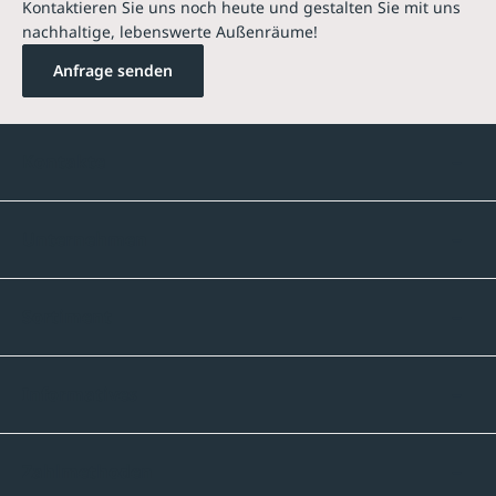
Kontaktieren Sie uns noch heute und gestalten Sie mit uns
nachhaltige, lebenswerte Außenräume!
Anfrage senden
Kontakte
Unternehmen
Sortiment
Informatives
Zahlmethoden