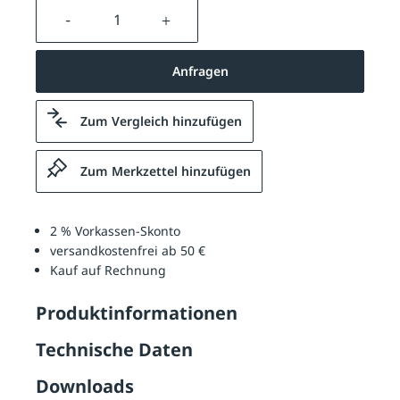
Produkt Anzahl: Gib den gewünschten We
Anfragen
Zum Vergleich hinzufügen
Zum Merkzettel hinzufügen
2 % Vorkassen-Skonto
versandkostenfrei ab 50 €
Kauf auf Rechnung
Produktinformationen
Technische Daten
Downloads