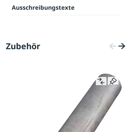
Ausschreibungstexte
Zubehör