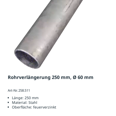
Rohrverlängerung 250 mm, Ø 60 mm
Art-Nr. 258.511
Länge:
250 mm
Material:
Stahl
Oberfläche:
feuerverzinkt