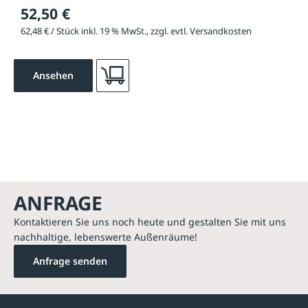
52,50 €
62,48 € / Stück inkl. 19 % MwSt., zzgl. evtl. Versandkosten
Ansehen
ANFRAGE
Kontaktieren Sie uns noch heute und gestalten Sie mit uns
nachhaltige, lebenswerte Außenräume!
Anfrage senden