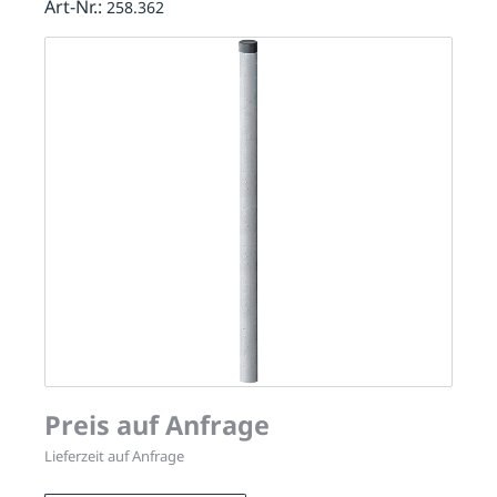
Art-Nr.:
258.362
Preis auf Anfrage
Lieferzeit auf Anfrage