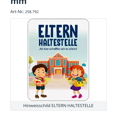
mm
Art-Nr.:
258.792
Hinweisschild ELTERN HALTESTELLE