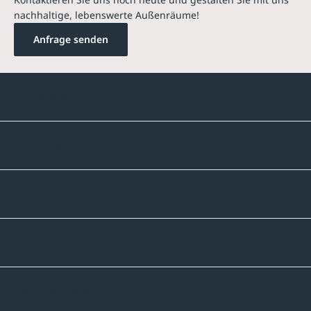
nachhaltige, lebenswerte Außenräume!
Anfrage senden
Kontakte
Unternehmen
Sortiment
Informatives
Zahlmethoden