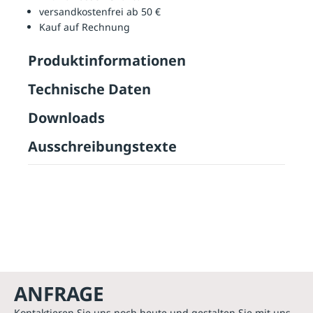
versandkostenfrei ab 50 €
Kauf auf Rechnung
Produktinformationen
Technische Daten
Downloads
Ausschreibungstexte
ANFRAGE
Kontaktieren Sie uns noch heute und gestalten Sie mit uns