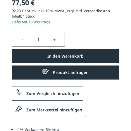
77,50 €
92,23 € / Stück inkl. 19 % MwSt., zzgl. evtl.
Versandkosten
Inhalt:
1 Stück
Lieferzeit 10 Werktage
Produkt Anzahl: Gib den gewünschten We
In den Warenkorb
Produkt anfragen
Zum Vergleich hinzufügen
Zum Merkzettel hinzufügen
2 % Vorkassen-Skonto