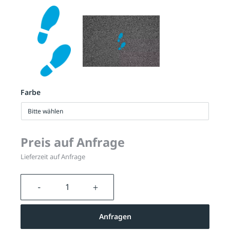
Farbe
Bitte wählen
Preis auf Anfrage
Lieferzeit auf Anfrage
Produkt Anzahl: Gib den gewünschten We
Anfragen