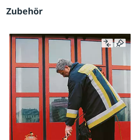
Zubehör