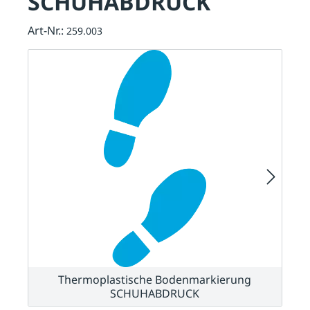
SCHUHABDRUCK
Art-Nr.:
259.003
Thermoplastische Bodenmarkierung
SCHUHABDRUCK