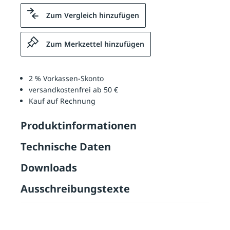
Zum Vergleich hinzufügen
Zum Merkzettel hinzufügen
2 % Vorkassen-Skonto
versandkostenfrei ab 50 €
Kauf auf Rechnung
Produktinformationen
Technische Daten
Downloads
Ausschreibungstexte