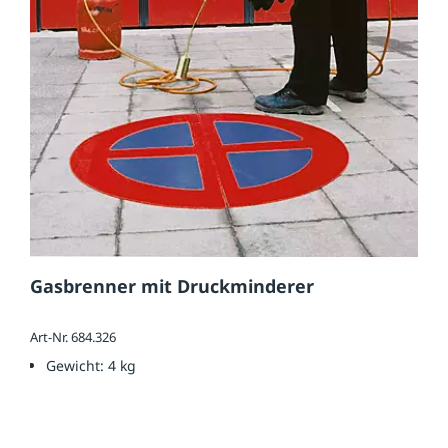
Gasbrenner mit Druckminderer
Art-Nr. 684.326
Gewicht:
4 kg