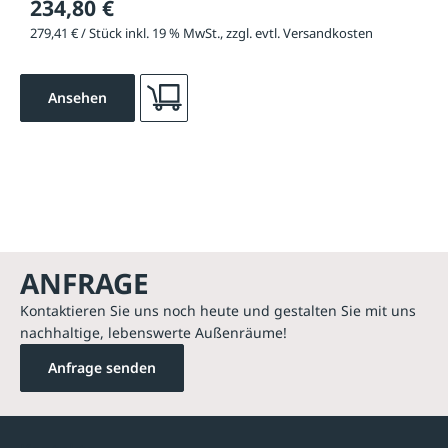
234,80 €
279,41 € / Stück inkl. 19 % MwSt., zzgl. evtl. Versandkosten
Ansehen
ANFRAGE
Kontaktieren Sie uns noch heute und gestalten Sie mit uns
nachhaltige, lebenswerte Außenräume!
Anfrage senden