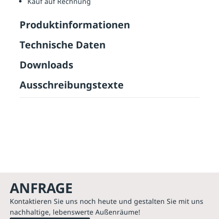
Kauf auf Rechnung
Produktinformationen
Technische Daten
Downloads
Ausschreibungstexte
ANFRAGE
Kontaktieren Sie uns noch heute und gestalten Sie mit uns
nachhaltige, lebenswerte Außenräume!