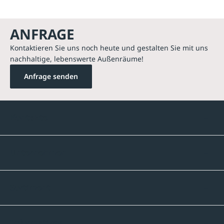
ANFRAGE
Kontaktieren Sie uns noch heute und gestalten Sie mit uns
nachhaltige, lebenswerte Außenräume!
Anfrage senden
Kontakte
Unternehmen
Sortiment
Informatives