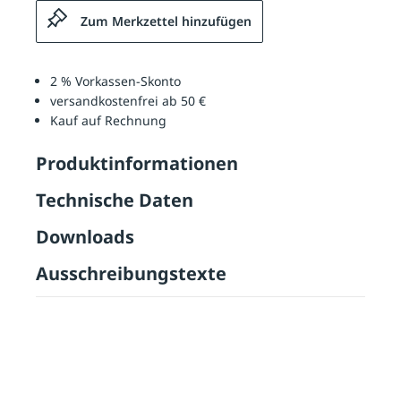
Zum Merkzettel hinzufügen
2 % Vorkassen-Skonto
versandkostenfrei ab 50 €
Kauf auf Rechnung
Produktinformationen
Technische Daten
Downloads
Ausschreibungstexte