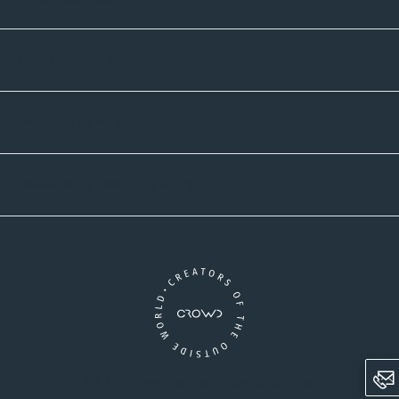
Zahlmethoden
Versandpartner
Newsletter-Abonnement
Ein Unternehmen der CROWD-Gruppe