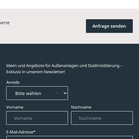
werte
Anfrage senden
Newsletter-Abonnement
Ideen und Angebote für Außenanlagen und Stadtmöblierung –
Exklusiv in unserem Newsletter!
Anrede
Vorname
Nachname
E-Mail-Adresse*