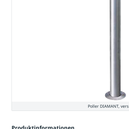
Poller DIAMANT, ver
Produktinformationen