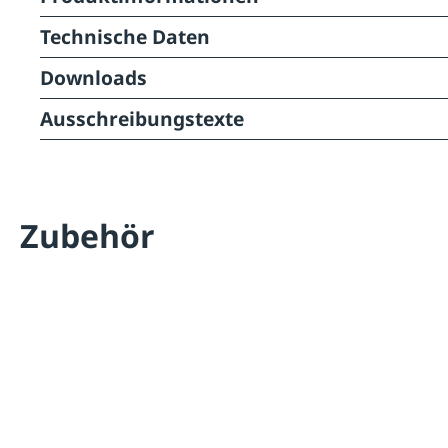
Technische Daten
Downloads
Ausschreibungstexte
Zubehör