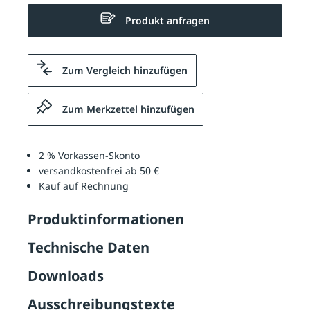
Produkt anfragen
Zum Vergleich hinzufügen
Zum Merkzettel hinzufügen
2 % Vorkassen-Skonto
versandkostenfrei ab 50 €
Kauf auf Rechnung
Produktinformationen
Technische Daten
Downloads
Ausschreibungstexte