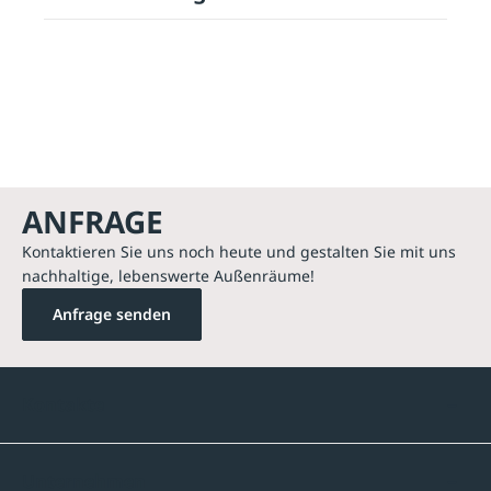
ANFRAGE
Kontaktieren Sie uns noch heute und gestalten Sie mit uns
nachhaltige, lebenswerte Außenräume!
Anfrage senden
Kontakte
Unternehmen