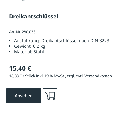
Dreikantschlüssel
Art-Nr. 280.033
Ausführung:
Dreikantschlüssel nach DIN 3223
Gewicht:
0,2 kg
Material:
Stahl
15,40 €
18,33 € / Stück inkl. 19 % MwSt., zzgl. evtl. Versandkosten
Ansehen