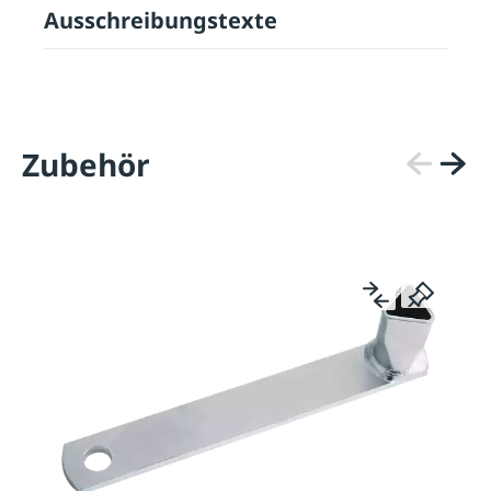
Ausschreibungstexte
Zubehör