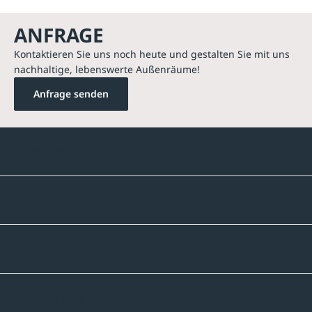
ANFRAGE
Kontaktieren Sie uns noch heute und gestalten Sie mit uns
nachhaltige, lebenswerte Außenräume!
Anfrage senden
Kontakte
Unternehmen
Sortiment
Informatives