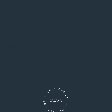
Informatives
Zahlmethoden
Versandpartner
Newsletter-Abonnement