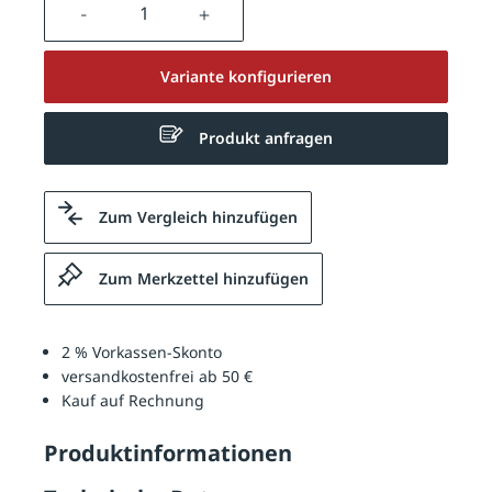
Produkt Anzahl: Gib den gewünschten We
Variante konfigurieren
Produkt anfragen
Zum Vergleich hinzufügen
Zum Merkzettel hinzufügen
2 % Vorkassen-Skonto
versandkostenfrei ab 50 €
Kauf auf Rechnung
Produktinformationen