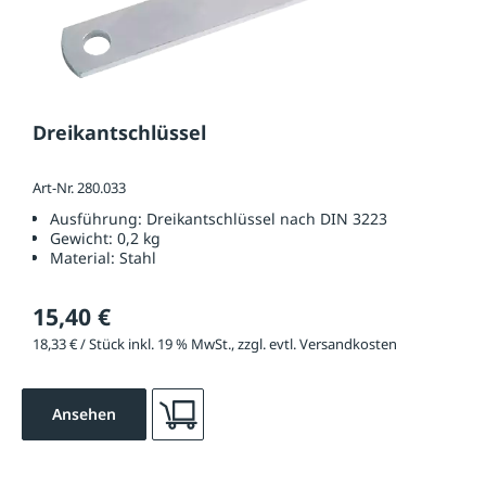
Dreikantschlüssel
Art-Nr. 280.033
Ausführung:
Dreikantschlüssel nach DIN 3223
Gewicht:
0,2 kg
Material:
Stahl
15,40 €
18,33 € / Stück inkl. 19 % MwSt., zzgl. evtl. Versandkosten
Ansehen