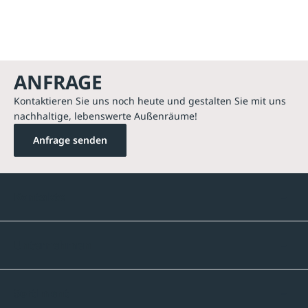
ANFRAGE
Kontaktieren Sie uns noch heute und gestalten Sie mit uns
nachhaltige, lebenswerte Außenräume!
Anfrage senden
Kontakte
Unternehmen
Sortiment