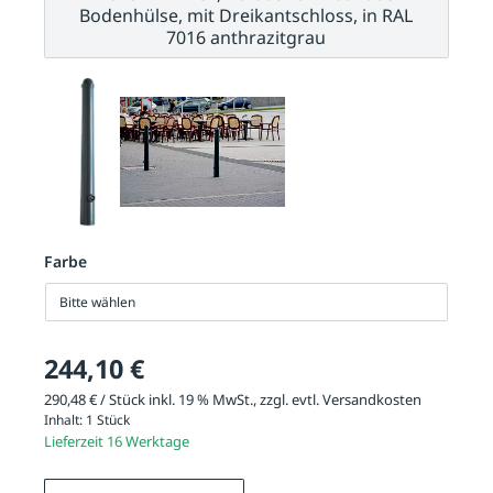
Bodenhülse, mit Dreikantschloss, in RAL
7016 anthrazitgrau
Farbe
Bitte wählen
244,10 €
290,48 € / Stück inkl. 19 % MwSt., zzgl. evtl.
Versandkosten
Inhalt:
1 Stück
Lieferzeit 16 Werktage