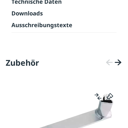
Technische Daten
Downloads
Ausschreibungstexte
Zubehör