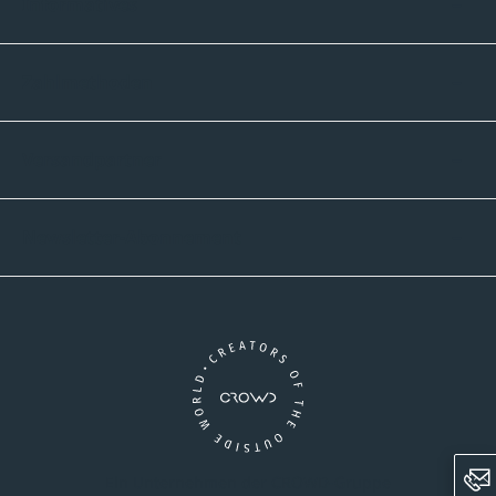
Informatives
Zahlmethoden
Versandpartner
Newsletter-Abonnement
Ein Unternehmen der CROWD-Gruppe