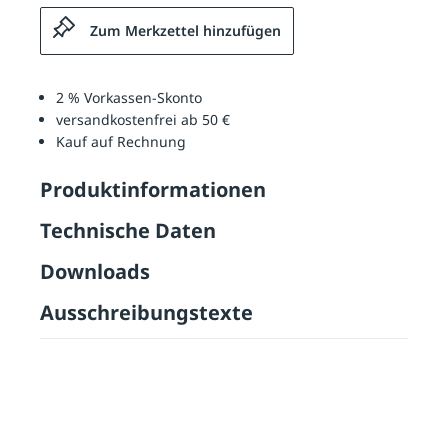
Zum Merkzettel hinzufügen
2 % Vorkassen-Skonto
versandkostenfrei ab 50 €
Kauf auf Rechnung
Produktinformationen
Technische Daten
Downloads
Ausschreibungstexte