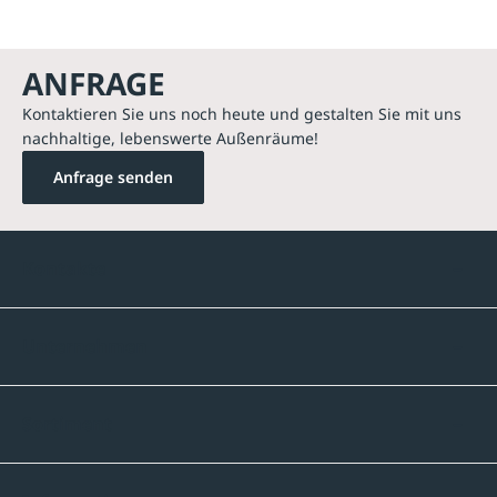
ANFRAGE
Kontaktieren Sie uns noch heute und gestalten Sie mit uns
nachhaltige, lebenswerte Außenräume!
Anfrage senden
Kontakte
Unternehmen
Sortiment