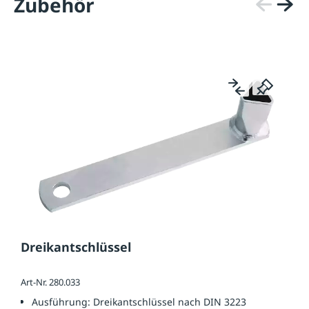
Zubehör
Dreikantschlüssel
Art-Nr. 280.033
Ausführung:
Dreikantschlüssel nach DIN 3223