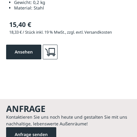
Gewicht:
0,2 kg
Material:
Stahl
15,40 €
18,33 € / Stück inkl. 19 % MwSt., zzgl. evtl. Versandkosten
Ansehen
ANFRAGE
Kontaktieren Sie uns noch heute und gestalten Sie mit uns
nachhaltige, lebenswerte Außenräume!
Anfrage senden