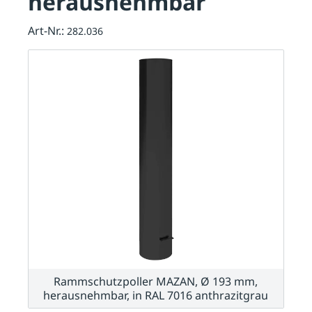
herausnehmbar
Art-Nr.:
282.036
Rammschutzpoller MAZAN, Ø 193 mm,
herausnehmbar, in RAL 7016 anthrazitgrau