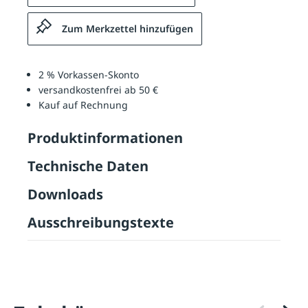
Zum Merkzettel hinzufügen
2 % Vorkassen-Skonto
versandkostenfrei ab 50 €
Kauf auf Rechnung
Produktinformationen
Technische Daten
Downloads
Ausschreibungstexte