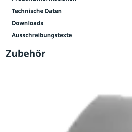
Technische Daten
Downloads
Ausschreibungstexte
Zubehör