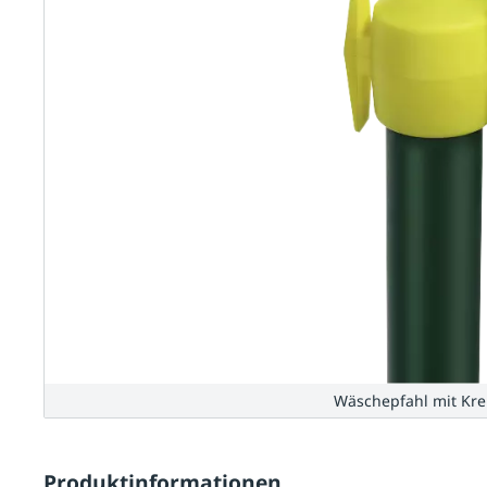
Wäschepfahl mit Kr
Produktinformationen