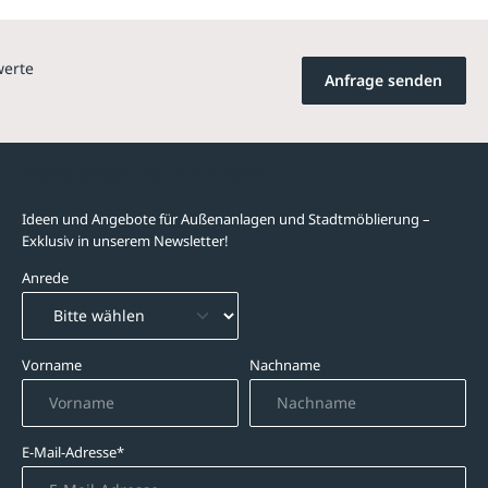
werte
Anfrage senden
Newsletter-Abonnement
Ideen und Angebote für Außenanlagen und Stadtmöblierung –
Exklusiv in unserem Newsletter!
Anrede
Vorname
Nachname
E-Mail-Adresse*