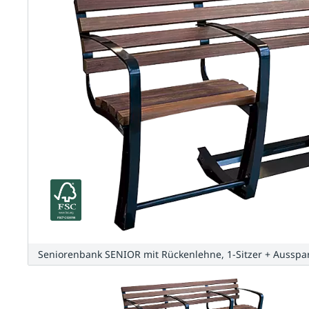
Seniorenbank SENIOR mit Rückenlehne, 1-Sitzer + Aussparu