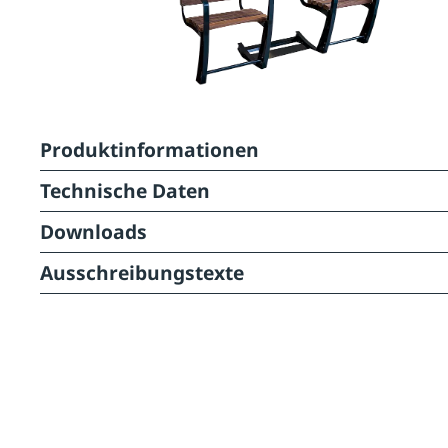
Produktinformationen
Technische Daten
Downloads
Ausschreibungstexte