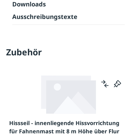
Downloads
Ausschreibungstexte
Zubehör
Hissseil - innenliegende Hissvorrichtung
für Fahnenmast mit 8 m Höhe über Flur