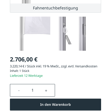
Fahnentuchbefestigung
2.706,00 €
3.220,14 € / Stück inkl. 19 % MwSt., zzgl. evtl.
Versandkosten
Inhalt:
1 Stück
Lieferzeit 12 Werktage
Produkt Anzahl: Gib den gewünschten We
In den Warenkorb