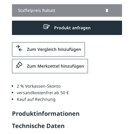
Staffelpreis Rabatt
Produkt anfragen
Zum Vergleich hinzufügen
Zum Merkzettel hinzufügen
2 % Vorkassen-Skonto
versandkostenfrei ab 50 €
Kauf auf Rechnung
Produktinformationen
Technische Daten