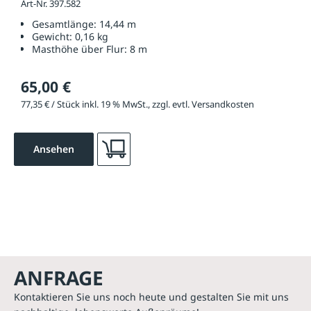
Art-Nr. 397.582
Gesamtlänge:
14,44 m
Gewicht:
0,16 kg
Masthöhe über Flur:
8 m
65,00 €
77,35 € / Stück inkl. 19 % MwSt., zzgl. evtl. Versandkosten
Ansehen
ANFRAGE
Kontaktieren Sie uns noch heute und gestalten Sie mit uns