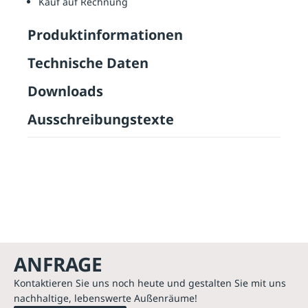
Kauf auf Rechnung
Produktinformationen
Technische Daten
Downloads
Ausschreibungstexte
ANFRAGE
Kontaktieren Sie uns noch heute und gestalten Sie mit uns
nachhaltige, lebenswerte Außenräume!