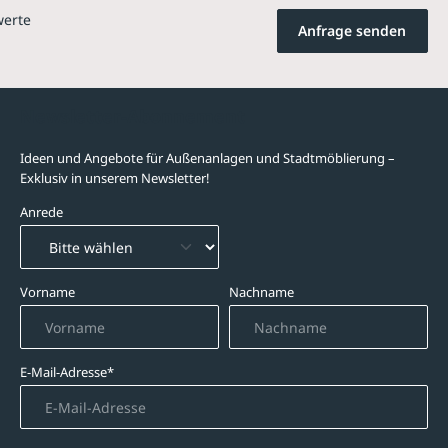
werte
Anfrage senden
Newsletter-Abonnement
Ideen und Angebote für Außenanlagen und Stadtmöblierung –
Exklusiv in unserem Newsletter!
Anrede
Vorname
Nachname
E-Mail-Adresse*