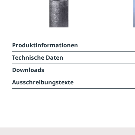
Produktinformationen
Technische Daten
Downloads
Ausschreibungstexte