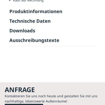
Kauf auf Rechnung
Produktinformationen
Technische Daten
Downloads
Ausschreibungstexte
ANFRAGE
Kontaktieren Sie uns noch heute und gestalten Sie mit uns
nachhaltige, lebenswerte Außenräume!