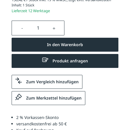
Inhalt:
1 Stück
Lieferzeit 12 Werktage
Produkt Anzahl: Gib den gewünschten We
In den Warenkorb
Produkt anfragen
Zum Vergleich hinzufügen
Zum Merkzettel hinzufügen
2 % Vorkassen-Skonto
versandkostenfrei ab 50 €