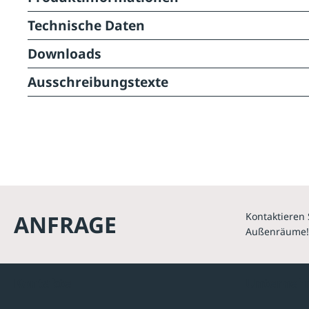
Technische Daten
Downloads
Ausschreibungstexte
ANFRAGE
Kontaktieren 
Außenräume!
Kontakte
Unterne