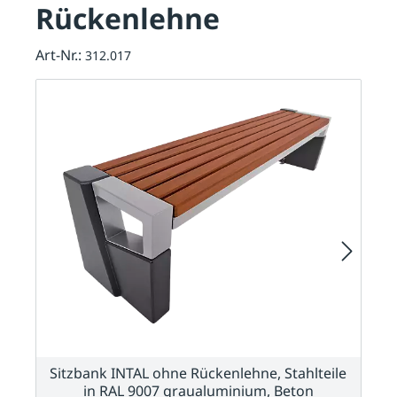
Rückenlehne
Art-Nr.:
312.017
Sitzbank INTAL ohne Rückenlehne, Stahlteile
in RAL 9007 graualuminium, Beton