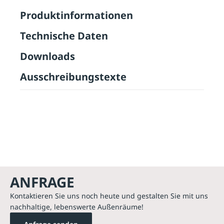
Produktinformationen
Technische Daten
Downloads
Ausschreibungstexte
ANFRAGE
Kontaktieren Sie uns noch heute und gestalten Sie mit uns
nachhaltige, lebenswerte Außenräume!