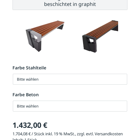
beschichtet in graphit
Farbe Stahlteile
Bitte wählen
Farbe Beton
Bitte wählen
1.432,00 €
1.704,08 € / Stück inkl. 19 % MwSt., zzgl. evtl.
Versandkosten
Inhalt:
1 Stück