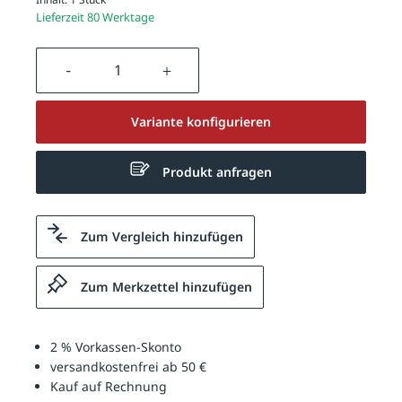
Lieferzeit 80 Werktage
Produkt Anzahl: Gib den gewünschten We
Variante konfigurieren
Produkt anfragen
Zum Vergleich hinzufügen
Zum Merkzettel hinzufügen
2 % Vorkassen-Skonto
versandkostenfrei ab 50 €
Kauf auf Rechnung