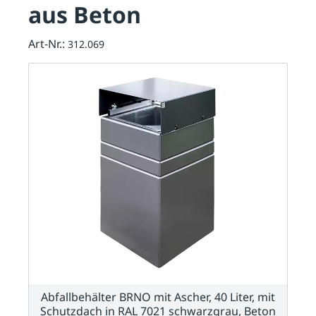
aus Beton
Art-Nr.:
312.069
Abfallbehälter BRNO mit Ascher, 40 Liter, mit
Schutzdach in RAL 7021 schwarzgrau, Beton