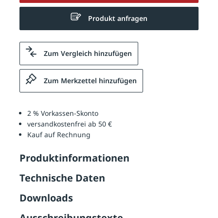
Produkt anfragen
Zum Vergleich hinzufügen
Zum Merkzettel hinzufügen
2 % Vorkassen-Skonto
versandkostenfrei ab 50 €
Kauf auf Rechnung
Produktinformationen
Technische Daten
Downloads
Ausschreibungstexte