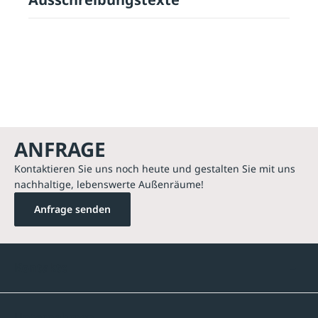
ANFRAGE
Kontaktieren Sie uns noch heute und gestalten Sie mit uns
nachhaltige, lebenswerte Außenräume!
Anfrage senden
Kontakte
Unternehmen