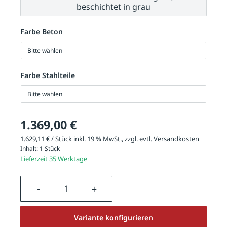
beschichtet in grau
Farbe Beton
Bitte wählen
Farbe Stahlteile
Bitte wählen
1.369,00 €
1.629,11 € / Stück inkl. 19 % MwSt., zzgl. evtl.
Versandkosten
Inhalt:
1 Stück
Lieferzeit 35 Werktage
Produkt Anzahl: Gib den gewünschten We
Variante konfigurieren