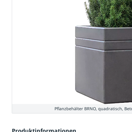
Pflanzbehälter BRNO, quadratisch, Bet
Produktinformationen