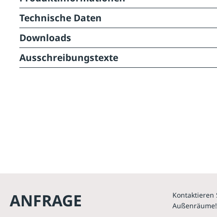
Technische Daten
Downloads
Ausschreibungstexte
ANFRAGE
Kontaktieren 
Außenräume!