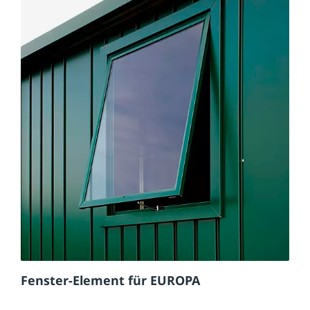
Fenster-Element für EUROPA