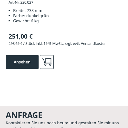
Art-Nr. 330.037
Breite:
733 mm
Farbe:
dunkelgrün
Gewicht:
6 kg
251,00 €
298,69 € / Stück inkl. 19 % MwSt., zzgl. evtl. Versandkosten
Ansehen
ANFRAGE
Kontaktieren Sie uns noch heute und gestalten Sie mit uns