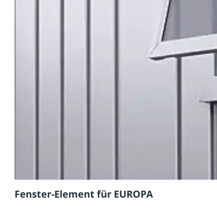
Fenster-Element für EUROPA