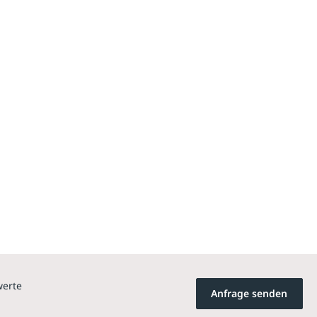
werte
Anfrage senden