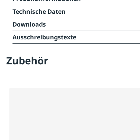
Technische Daten
Downloads
Ausschreibungstexte
Zubehör