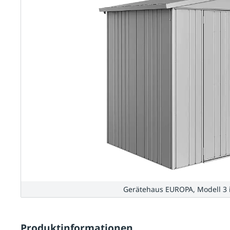
Gerätehaus EUROPA, Modell 3 i
Produktinformationen