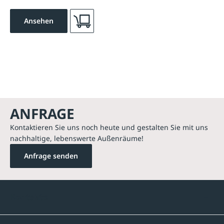
Ansehen
ANFRAGE
Kontaktieren Sie uns noch heute und gestalten Sie mit uns
nachhaltige, lebenswerte Außenräume!
Anfrage senden
Kontakte