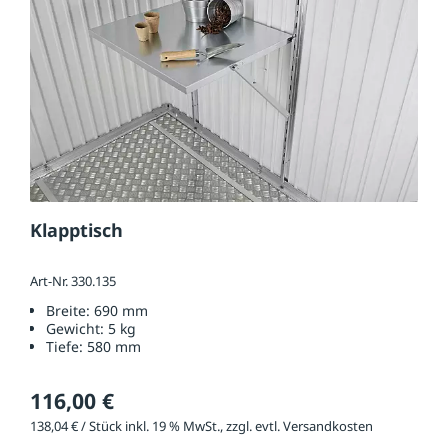
Klapptisch
Art-Nr. 330.135
Breite:
690 mm
Gewicht:
5 kg
Tiefe:
580 mm
116,00 €
138,04 € / Stück inkl. 19 % MwSt., zzgl. evtl. Versandkosten