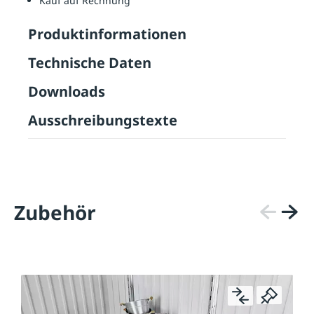
Kauf auf Rechnung
Produktinformationen
Technische Daten
Downloads
Ausschreibungstexte
Zubehör