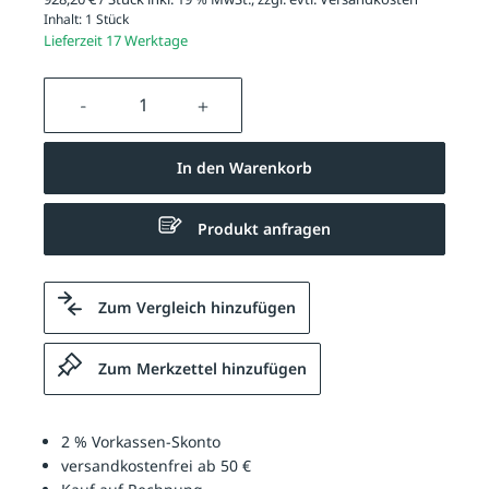
Inhalt:
1 Stück
Lieferzeit 17 Werktage
Produkt Anzahl: Gib den gewünschten We
In den Warenkorb
Produkt anfragen
Zum Vergleich hinzufügen
Zum Merkzettel hinzufügen
2 % Vorkassen-Skonto
versandkostenfrei ab 50 €