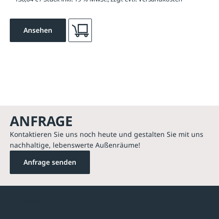
Ansehen
ANFRAGE
Kontaktieren Sie uns noch heute und gestalten Sie mit uns
nachhaltige, lebenswerte Außenräume!
Anfrage senden
Kontakte