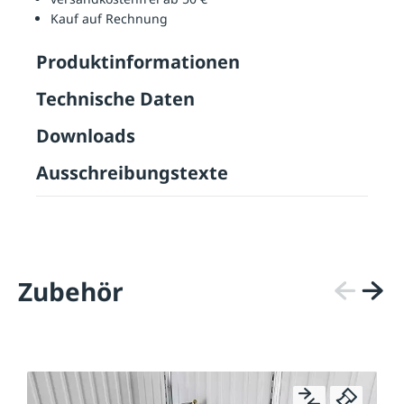
Kauf auf Rechnung
Produktinformationen
Technische Daten
Downloads
Ausschreibungstexte
Zubehör