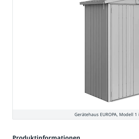
Gerätehaus EUROPA, Modell 1 i
Produktinformationen