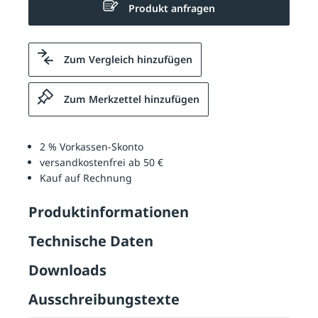
Produkt anfragen
Zum Vergleich hinzufügen
Zum Merkzettel hinzufügen
2 % Vorkassen-Skonto
versandkostenfrei ab 50 €
Kauf auf Rechnung
Produktinformationen
Technische Daten
Downloads
Ausschreibungstexte