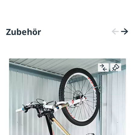
Zubehör