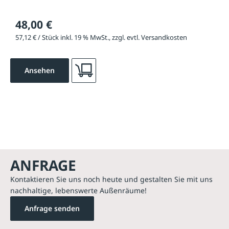
48,00 €
57,12 € / Stück inkl. 19 % MwSt., zzgl. evtl. Versandkosten
Ansehen
ANFRAGE
Kontaktieren Sie uns noch heute und gestalten Sie mit uns
nachhaltige, lebenswerte Außenräume!
Anfrage senden