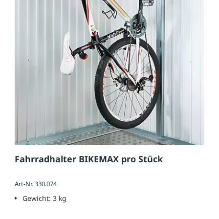
Fahrradhalter BIKEMAX pro Stück
Art-Nr. 330.074
Gewicht:
3 kg