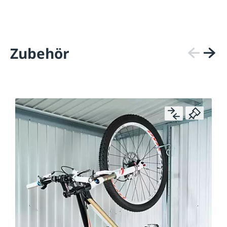
Zubehör