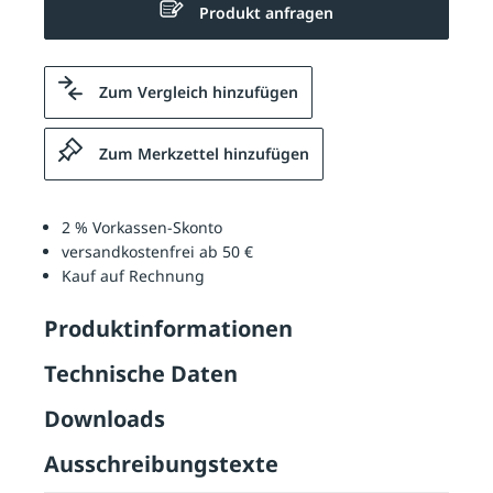
Produkt anfragen
Zum Vergleich hinzufügen
Zum Merkzettel hinzufügen
2 % Vorkassen-Skonto
versandkostenfrei ab 50 €
Kauf auf Rechnung
Produktinformationen
Technische Daten
Downloads
Ausschreibungstexte