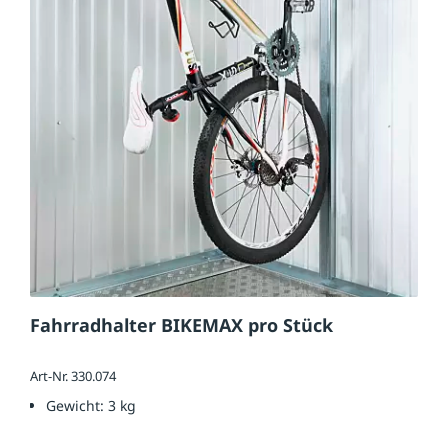
Fahrradhalter BIKEMAX pro Stück
Art-Nr. 330.074
Gewicht:
3 kg