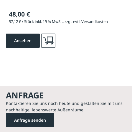
48,00 €
57,12 € / Stück inkl. 19 % MwSt., zzgl. evtl. Versandkosten
Ansehen
ANFRAGE
Kontaktieren Sie uns noch heute und gestalten Sie mit uns
nachhaltige, lebenswerte Außenräume!
Anfrage senden