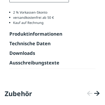
2 % Vorkassen-Skonto
versandkostenfrei ab 50 €
Kauf auf Rechnung
Produktinformationen
Technische Daten
Downloads
Ausschreibungstexte
Zubehör