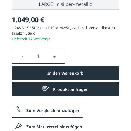
LARGE, in silber-metallic
1.049,00 €
1.248,31 € / Stück inkl. 19 % MwSt., zzgl. evtl.
Versandkosten
Inhalt:
1 Stück
Lieferzeit 17 Werktage
Produkt Anzahl: Gib den gewünschten We
In den Warenkorb
Produkt anfragen
Zum Vergleich hinzufügen
Zum Merkzettel hinzufügen