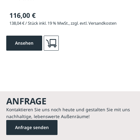
116,00 €
138,04 € / Stück inkl. 19 % MwSt., zzgl. evtl. Versandkosten
Ansehen
ANFRAGE
Kontaktieren Sie uns noch heute und gestalten Sie mit uns
nachhaltige, lebenswerte Außenräume!
Anfrage senden