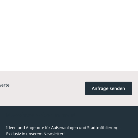
werte
Anfrage senden
Newsletter-Abonnement
Ideen und Angebote für Außenanlagen und Stadtmöblierung –
Exklusiv in unserem Newsletter!