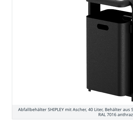
Abfallbehälter SHIPLEY mit Ascher, 40 Liter, Behälter aus
RAL 7016 anthraz