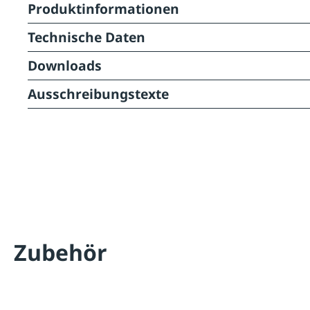
Produktinformationen
Technische Daten
Downloads
Ausschreibungstexte
Zubehör