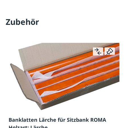
Zubehör
Banklatten Lärche für Sitzbank ROMA
Holzart: Lärche