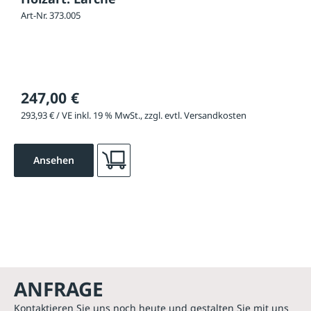
Art-Nr. 373.005
247,00 €
293,93 € / VE inkl. 19 % MwSt., zzgl. evtl. Versandkosten
Ansehen
ANFRAGE
Kontaktieren Sie uns noch heute und gestalten Sie mit uns