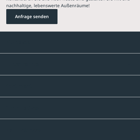
nachhaltige, lebenswerte Außenräume!
Anfrage senden
Kontakte
Unternehmen
Sortiment
Informatives
Zahlmethoden