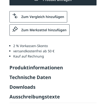
Zum Vergleich hinzufügen
Zum Merkzettel hinzufügen
2 % Vorkassen-Skonto
versandkostenfrei ab 50 €
Kauf auf Rechnung
Produktinformationen
Technische Daten
Downloads
Ausschreibungstexte