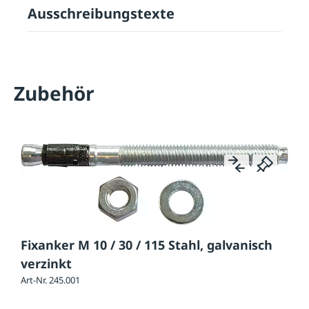
Ausschreibungstexte
Zubehör
Fixanker M 10 / 30 / 115 Stahl, galvanisch
verzinkt
Art-Nr. 245.001