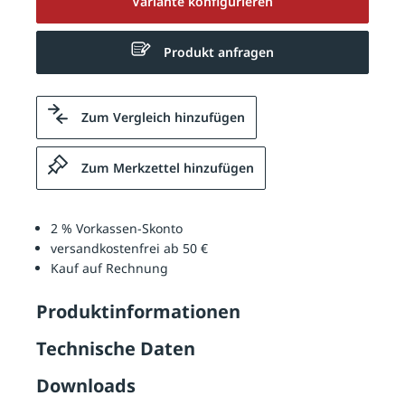
Variante konfigurieren
Produkt anfragen
Zum Vergleich hinzufügen
Zum Merkzettel hinzufügen
2 % Vorkassen-Skonto
versandkostenfrei ab 50 €
Kauf auf Rechnung
Produktinformationen
Technische Daten
Downloads