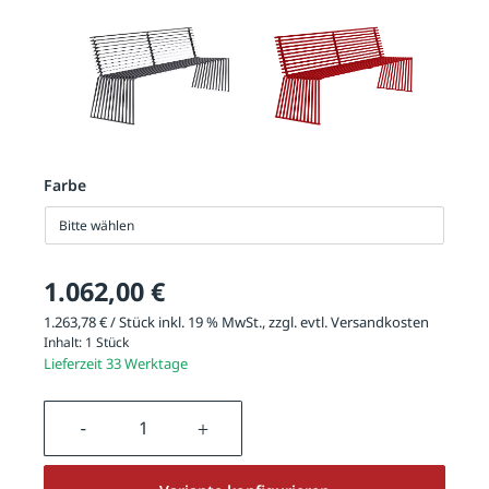
Farbe
Bitte wählen
1.062,00 €
1.263,78 € / Stück inkl. 19 % MwSt., zzgl. evtl.
Versandkosten
Inhalt:
1 Stück
Lieferzeit 33 Werktage
Produkt Anzahl: Gib den gewünschten We