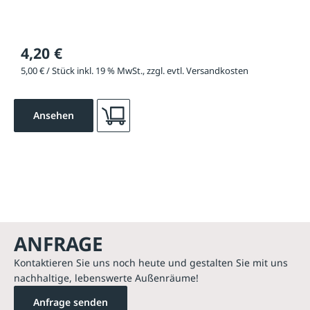
4,20 €
5,00 € / Stück inkl. 19 % MwSt., zzgl. evtl. Versandkosten
Ansehen
ANFRAGE
Kontaktieren Sie uns noch heute und gestalten Sie mit uns
nachhaltige, lebenswerte Außenräume!
Anfrage senden