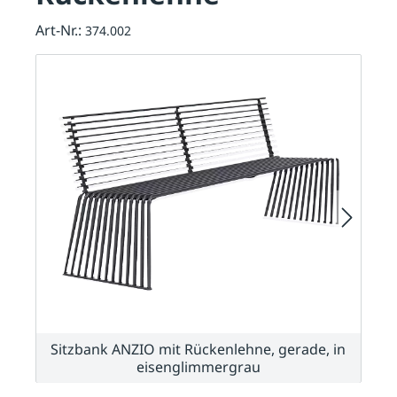
Art-Nr.:
374.002
Sitzbank ANZIO mit Rückenlehne, gerade, in
eisenglimmergrau