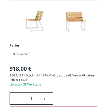
Farbe
Bitte wählen
918,00 €
1.092,42 € / Stück inkl. 19 % MwSt., zzgl. evtl.
Versandkosten
Inhalt:
1 Stück
Lieferzeit 38 Werktage
Produkt Anzahl: Gib den gewünschten We