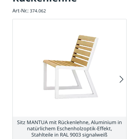
Art-Nr.:
374.062
Sitz MANTUA mit Rückenlehne, Aluminium in
natürlichem Eschenholzoptik-Effekt,
Stahlteile in RAL 9003 signalweiß