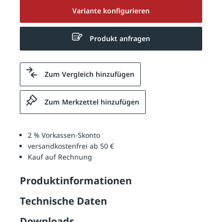
Variante konfigurieren
Produkt anfragen
Zum Vergleich hinzufügen
Zum Merkzettel hinzufügen
2 % Vorkassen-Skonto
versandkostenfrei ab 50 €
Kauf auf Rechnung
Produktinformationen
Technische Daten
Downloads