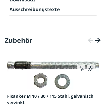
Ausschreibungstexte
Zubehör
Fixanker M 10 / 30 / 115 Stahl, galvanisch
verzinkt