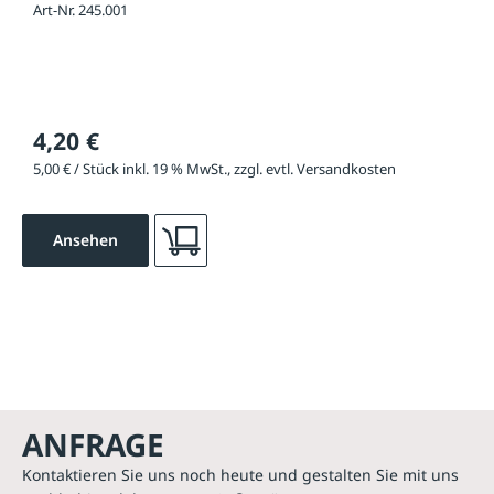
Art-Nr. 245.001
4,20 €
5,00 € / Stück inkl. 19 % MwSt., zzgl. evtl. Versandkosten
Ansehen
ANFRAGE
Kontaktieren Sie uns noch heute und gestalten Sie mit uns