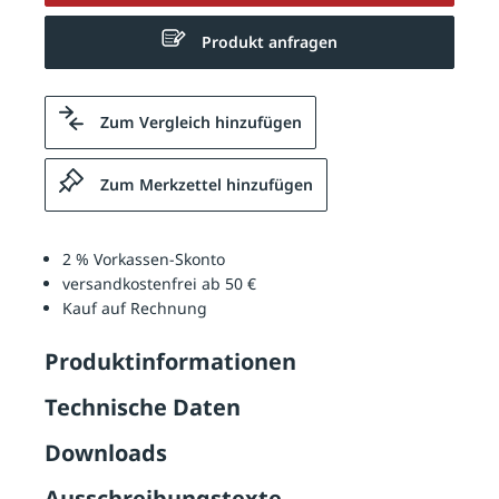
Produkt anfragen
Zum Vergleich hinzufügen
Zum Merkzettel hinzufügen
2 % Vorkassen-Skonto
versandkostenfrei ab 50 €
Kauf auf Rechnung
Produktinformationen
Technische Daten
Downloads
Ausschreibungstexte