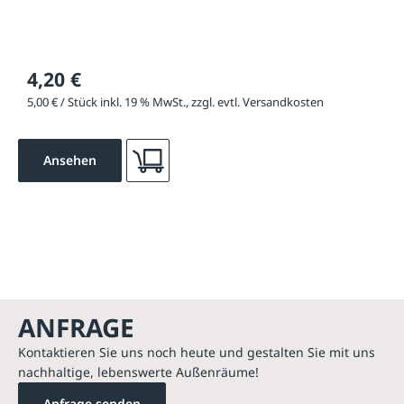
4,20 €
5,00 € / Stück inkl. 19 % MwSt., zzgl. evtl. Versandkosten
Ansehen
ANFRAGE
Kontaktieren Sie uns noch heute und gestalten Sie mit uns
nachhaltige, lebenswerte Außenräume!
Anfrage senden