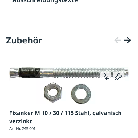
Zubehör
Fixanker M 10 / 30 / 115 Stahl, galvanisch
verzinkt
Art-Nr. 245.001