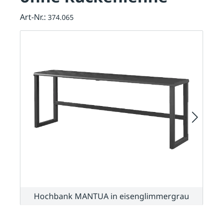
Art-Nr.:
374.065
Hochbank MANTUA in eisenglimmergrau